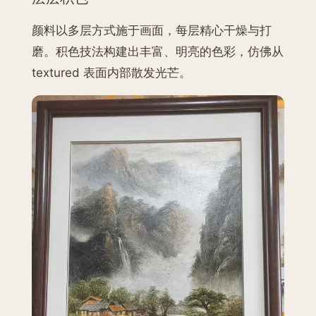
颜料以多层方式施于画面，每层精心干燥与打
磨。积色技法构建出丰富、明亮的色彩，仿佛从
textured 表面内部散发光芒。