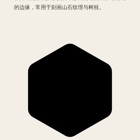
的边缘，常用于刻画山石纹理与树枝。