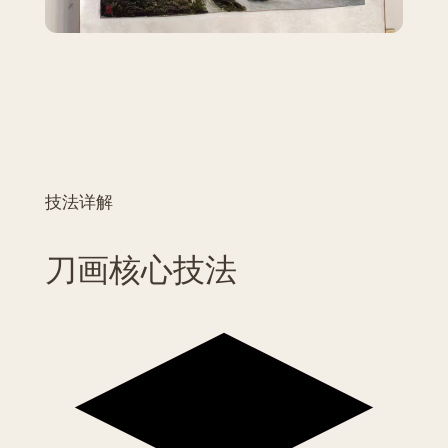
技法详解
刀画核心技法