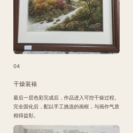
04
干燥装裱
最后一层色彩完成后，作品进入可控干燥过程。
完全固化后，配以手工挑选的画框，与画作气质
相得益彰。