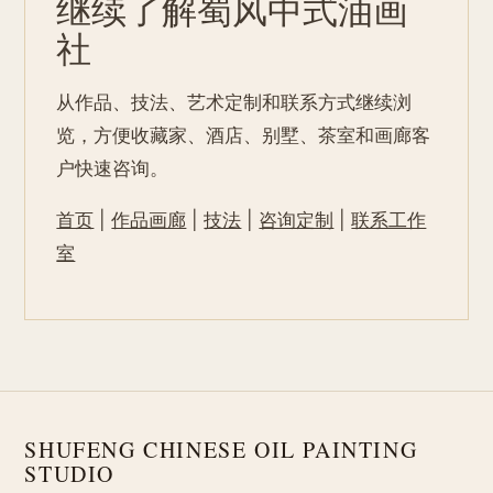
继续了解蜀风中式油画
社
从作品、技法、艺术定制和联系方式继续浏
览，方便收藏家、酒店、别墅、茶室和画廊客
户快速咨询。
首页
|
作品画廊
|
技法
|
咨询定制
|
联系工作
室
SHUFENG CHINESE OIL PAINTING
STUDIO