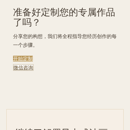
准备好定制您的专属作品
了吗？
分享您的构想，我们将全程指导您经历创作的每
一个步骤。
开始定制
微信咨询