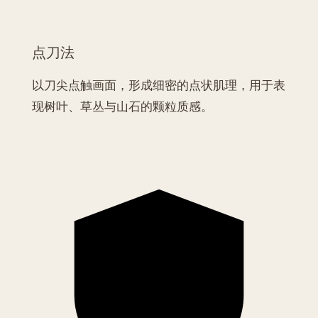
点刀法
以刀尖点触画面，形成细密的点状肌理，用于表
现树叶、草丛与山石的颗粒质感。