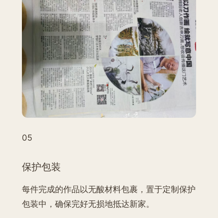
05
保护包装
每件完成的作品以无酸材料包裹，置于定制保护
包装中，确保完好无损地抵达新家。