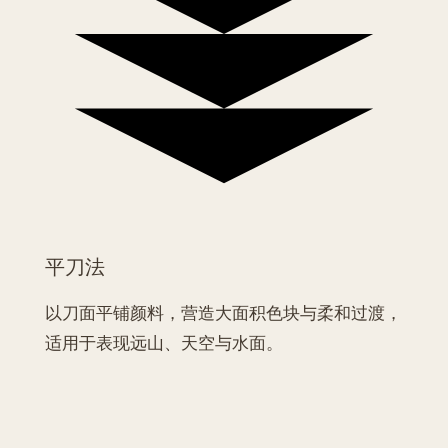
平刀法
以刀面平铺颜料，营造大面积色块与柔和过渡，
适用于表现远山、天空与水面。