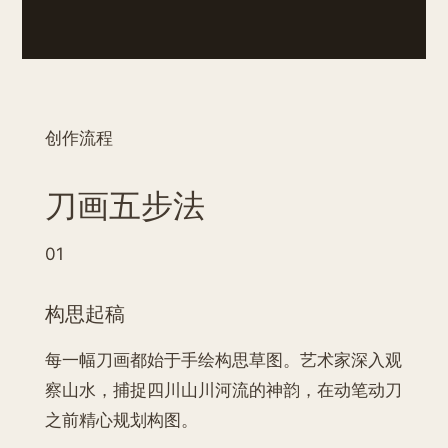
创作流程
刀画五步法
01
构思起稿
每一幅刀画都始于手绘构思草图。艺术家深入观
察山水，捕捉四川山川河流的神韵，在动笔动刀
之前精心规划构图。