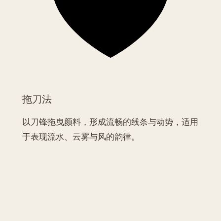
拖刀法
以刀锋拖曳颜料，形成流畅的线条与动势，适用
于表现流水、云雾与风的韵律。